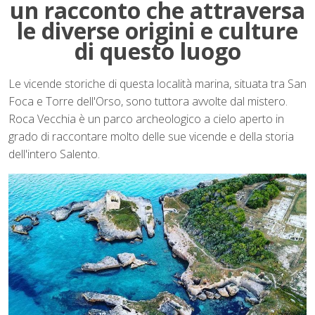
un racconto che attraversa
le diverse origini e culture
di questo luogo
Le vicende storiche di questa località marina, situata tra San
Foca e Torre dell'Orso, sono tuttora avvolte dal mistero.
Roca Vecchia è un parco archeologico a cielo aperto in
grado di raccontare molto delle sue vicende e della storia
dell'intero Salento.