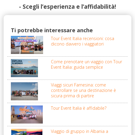
- Scegli l’esperienza e l’affidabilità!
Ti potrebbe interessare anche
Tour Event Italia recensioni: cosa
dicono davvero i viaggiatori
Come prenotare un viaggio con Tour
Event Italia: guida semplice
Viaggi sicuri Farnesina: come
controllare se una destinazione è
sicura prima di partire
Tour Event Italia è affidabile?
Viaggio di gruppo in Albania a