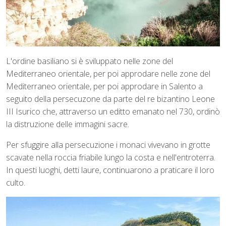
L'ordine basiliano si è sviluppato nelle zone del
Mediterraneo orientale, per poi approdare nelle zone del
Mediterraneo orientale, per poi approdare in Salento a
seguito della persecuzone da parte del re bizantino Leone
III Isurico che, attraverso un editto emanato nel 730, ordinò
la distruzione delle immagini sacre.
Per sfuggire alla persecuzione i monaci vivevano in grotte
scavate nella roccia friabile lungo la costa e nell'entroterra.
In questi luoghi, detti laure, continuarono a praticare il loro
culto.