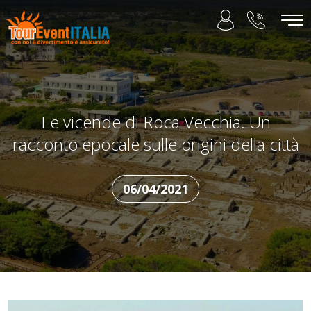
Le vicende di Roca Vecchia. Un
racconto epocale sulle origini della città
06/04/2021