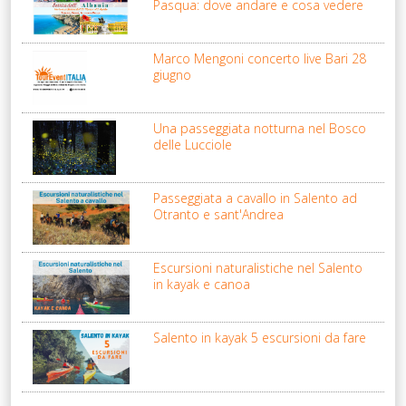
Pasqua: dove andare e cosa vedere
Marco Mengoni concerto live Bari 28
giugno
Una passeggiata notturna nel Bosco
delle Lucciole
Passeggiata a cavallo in Salento ad
Otranto e sant'Andrea
Escursioni naturalistiche nel Salento
in kayak e canoa
Salento in kayak 5 escursioni da fare