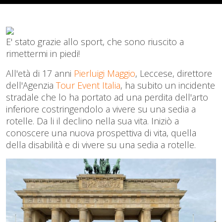
E' stato grazie allo sport, che sono riuscito a
rimettermi in piedi!
All'età di 17 anni
Pierluigi Maggio
, Leccese, direttore
dell'Agenzia
Tour Event Italia
, ha subito un incidente
stradale che lo ha portato ad una perdita dell'arto
inferiore costringendolo a vivere su una sedia a
rotelle. Da li il declino nella sua vita. Iniziò a
conoscere una nuova prospettiva di vita, quella
della disabilità e di vivere su una sedia a rotelle.