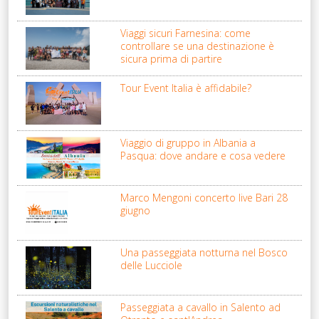
Viaggi sicuri Farnesina: come
controllare se una destinazione è
sicura prima di partire
Tour Event Italia è affidabile?
Viaggio di gruppo in Albania a
Pasqua: dove andare e cosa vedere
Marco Mengoni concerto live Bari 28
giugno
Una passeggiata notturna nel Bosco
delle Lucciole
Passeggiata a cavallo in Salento ad