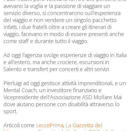
avevano la voglia e la passione di viaggiare un
servizio diverso, si concentrarono sull'esperienza
del viaggio e non vendere un singolo pacchetto.
Infatti, i due fratelli oltre a creare gli itinerari di
viaggio, facevano in modo di essere presenti anche
come staff e durante tutto il viaggio.
Ad oggi l'agenzia svolge esperienze di viaggio in Italia
e all'estero, ma anche crociere, escursioni in
Salento e transfert per concerti e altri servizi.
Pierluigi ad oggi gestisce attività Imprenditoriali, e un
Mental Coach, un investitore finanziario e
Vicepresidente dell'Associazione ASD Mollare Mai
dove aiutano persone con disabilità attraverso lo
sport.
Articoli come
LeccePrima
,
La Gazzetta del