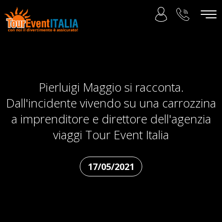
Pierluigi Maggio si racconta.
Dall'incidente vivendo su una carrozzina
a imprenditore e direttore dell'agenzia
viaggi Tour Event Italia
17/05/2021