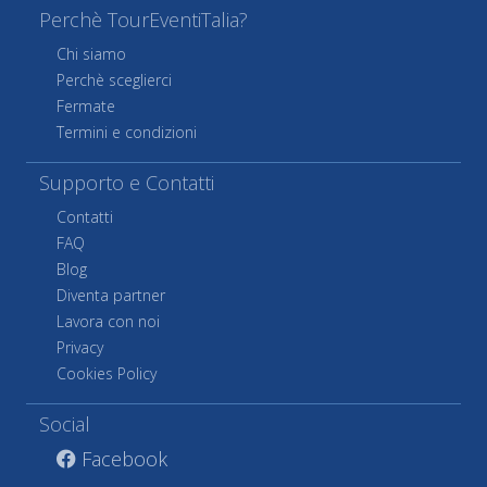
Perchè TourEventiTalia?
Chi siamo
Perchè sceglierci
Fermate
Termini e condizioni
Supporto e Contatti
Contatti
FAQ
Blog
Diventa partner
Lavora con noi
Privacy
Cookies Policy
Social
Facebook