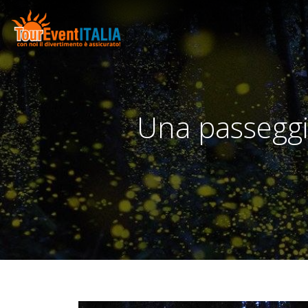
Una passeggi