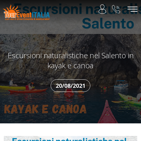
Escursioni naturalistiche nel Salento in
kayak e canoa
20/08/2021