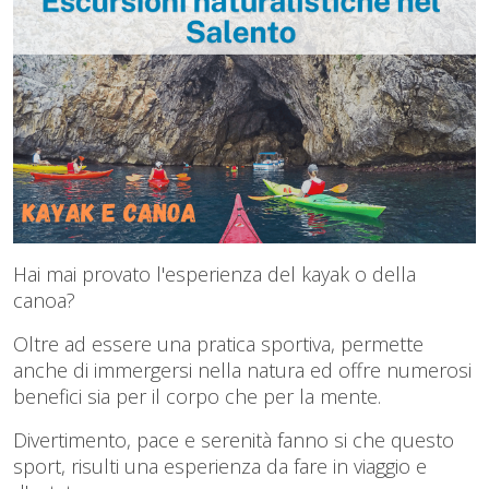
Hai mai provato l'esperienza del kayak o della
canoa?
Oltre ad essere una pratica sportiva, permette
anche di immergersi nella natura ed offre numerosi
benefici sia per il corpo che per la mente.
Divertimento, pace e serenità fanno si che questo
sport, risulti una esperienza da fare in viaggio e