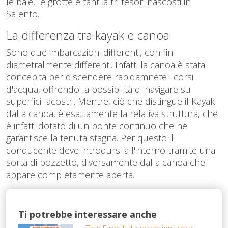
le baie, le grotte e tanti altri tesori nascosti in
Salento.
La differenza tra kayak e canoa
Sono due imbarcazioni differenti, con fini
diametralmente differenti. Infatti la canoa è stata
concepita per discendere rapidamnete i corsi
d'acqua, offrendo la possibilità di navigare su
superfici lacostri. Mentre, ciò che distingue il Kayak
dalla canoa, è esattamente la relativa struttura, che
è infatti dotato di un ponte continuo che ne
garantisce la tenuta stagna. Per questo il
conducente deve introdursi all'interno tramite una
sorta di pozzetto, diversamente dalla canoa che
appare completamente aperta.
Ti potrebbe interessare anche