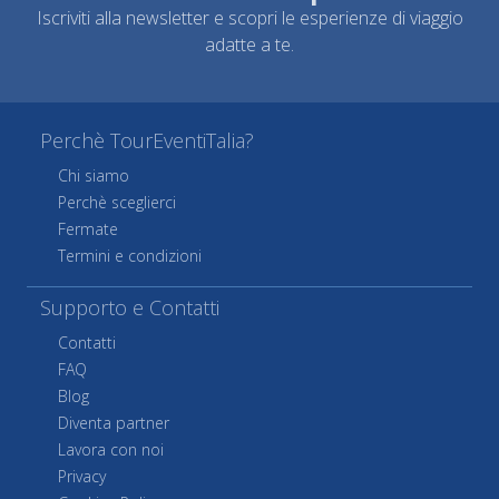
Iscriviti alla newsletter e scopri le esperienze di viaggio
adatte a te.
Perchè TourEventiTalia?
Chi siamo
Perchè sceglierci
Fermate
Termini e condizioni
Supporto e Contatti
Contatti
FAQ
Blog
Diventa partner
Lavora con noi
Privacy