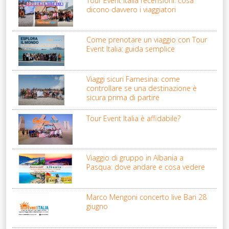
Tour Event Italia recensioni: cosa
dicono davvero i viaggiatori
Come prenotare un viaggio con Tour
Event Italia: guida semplice
Viaggi sicuri Farnesina: come
controllare se una destinazione è
sicura prima di partire
Tour Event Italia è affidabile?
Viaggio di gruppo in Albania a
Pasqua: dove andare e cosa vedere
Marco Mengoni concerto live Bari 28
giugno