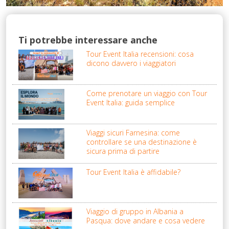
Ti potrebbe interessare anche
Tour Event Italia recensioni: cosa
dicono davvero i viaggiatori
Come prenotare un viaggio con Tour
Event Italia: guida semplice
Viaggi sicuri Farnesina: come
controllare se una destinazione è
sicura prima di partire
Tour Event Italia è affidabile?
Viaggio di gruppo in Albania a
Pasqua: dove andare e cosa vedere