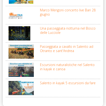
Marco Mengoni concerto live Bari 28
giugno
Una passeggiata notturna nel Bosco
delle Lucciole
Passeggiata a cavallo in Salento ad
Otranto e sant'Andrea
Escursioni naturalistiche nel Salento
in kayak e canoa
Salento in kayak 5 escursioni da fare