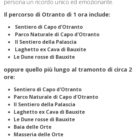
persona un ricordo unico ed emozionante.
Il percorso di Otranto di 1 ora include:
Sentiero di Capo d'Otranto
Parco Naturale di Capo d'Otranto
Il Sentiero della Palascia
Laghetto ex Cava di Bauxite
Le Dune rosse di Bauxite
oppure quello più lungo al tramonto di circa 2
ore:
Sentiero di Capo d'Otranto
Parco Naturale di Capo d'Otranto
Il Sentiero della Palascia
Laghetto ex Cava di Bauxite
Le Dune rosse di Bauxite
Baia delle Orte
Masseria delle Orte