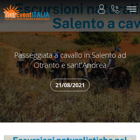
Passeggiata a cavallo in Salento ad
Otranto e sant'Andrea
21/08/2021