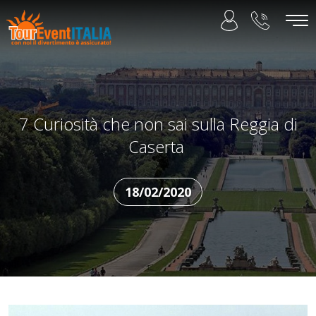
7 Curiosità che non sai sulla Reggia di
Caserta
18/02/2020