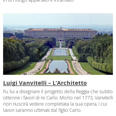
Luigi Vanvitelli – L’Architetto
Fu lui a disegnare il progetto della Reggia che subito
ottenne i favori di re Carlo. Morto nel 1773, Vanvitelli
non riuscirà vedere completata la sua opera, i cui
lavori saranno ultimati dal figlio Carlo.