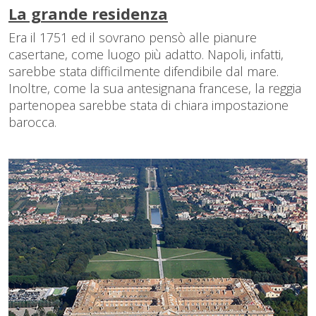
La grande residenza
Era il 1751 ed il sovrano pensò alle pianure
casertane, come luogo più adatto. Napoli, infatti,
sarebbe stata difficilmente difendibile dal mare.
Inoltre, come la sua antesignana francese, la reggia
partenopea sarebbe stata di chiara impostazione
barocca.