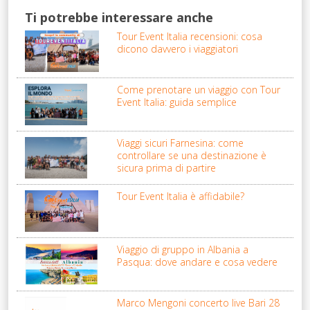
Ti potrebbe interessare anche
Tour Event Italia recensioni: cosa
dicono davvero i viaggiatori
Come prenotare un viaggio con Tour
Event Italia: guida semplice
Viaggi sicuri Farnesina: come
controllare se una destinazione è
sicura prima di partire
Tour Event Italia è affidabile?
Viaggio di gruppo in Albania a
Pasqua: dove andare e cosa vedere
Marco Mengoni concerto live Bari 28