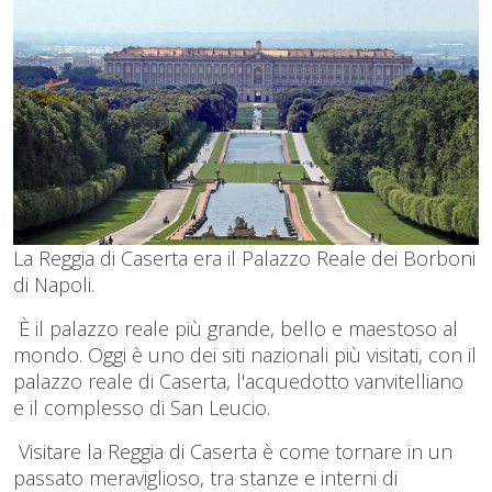
La Reggia di Caserta era il Palazzo Reale dei Borboni
di Napoli.
È il palazzo reale più grande, bello e maestoso al
mondo. Oggi è uno dei siti nazionali più visitati, con il
palazzo reale di Caserta, l'acquedotto vanvitelliano
e il complesso di San Leucio.
Visitare la Reggia di Caserta è come tornare in un
passato meraviglioso, tra stanze e interni di