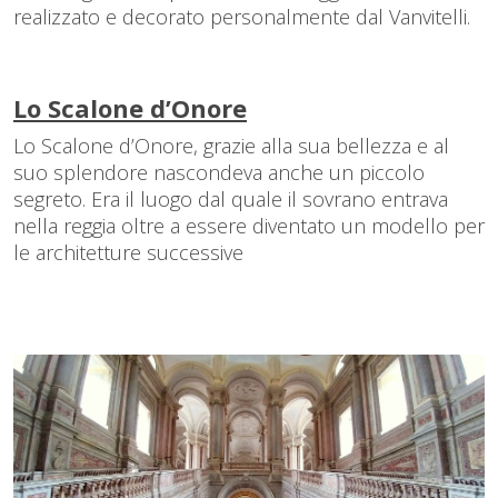
realizzato e decorato personalmente dal Vanvitelli.
Lo Scalone d’Onore
Lo Scalone d’Onore, grazie alla sua bellezza e al
suo splendore nascondeva anche un piccolo
segreto. Era il luogo dal quale il sovrano entrava
nella reggia oltre a essere diventato un modello per
le architetture successive