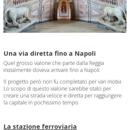
Una via diretta fino a Napoli
Quel grosso vialone che parte dalla Reggia
inizialmente doveva arrivare fino a Napoli.
Il progetto però non fu completato per vari motivi.
Lo scopo di questo vialone sarebbe stato per
creare una strada veloce e diretta per raggiungere
la capitale in pochissimo tempo.
La stazione ferroviaria