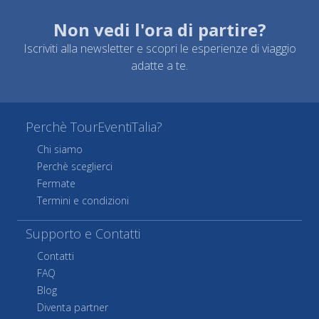
Non vedi l'ora di partire?
Iscriviti alla newsletter e scopri le esperienze di viaggio
adatte a te.
Perchè TourEventiTalia?
Chi siamo
Perchè sceglierci
Fermate
Termini e condizioni
Supporto e Contatti
Contatti
FAQ
Blog
Diventa partner