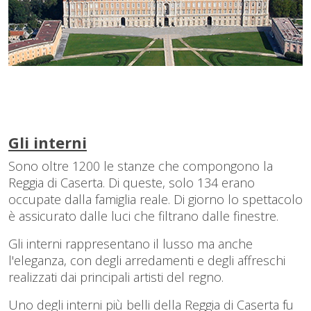
Gli interni
Sono oltre 1200 le stanze che compongono la
Reggia di Caserta. Di queste, solo 134 erano
occupate dalla famiglia reale. Di giorno lo spettacolo
è assicurato dalle luci che filtrano dalle finestre.
Gli interni rappresentano il lusso ma anche
l'eleganza, con degli arredamenti e degli affreschi
realizzati dai principali artisti del regno.
Uno degli interni più belli della Reggia di Caserta fu