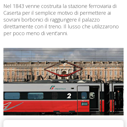
Nel 1843 venne costruita la stazione ferroviaria di
Caserta per il semplice motivo di permettere ai
sovrani borbonici di raggiungere il palazzo
direttamente con il treno. Il lusso che utilizzarono
per poco meno di vent'anni.