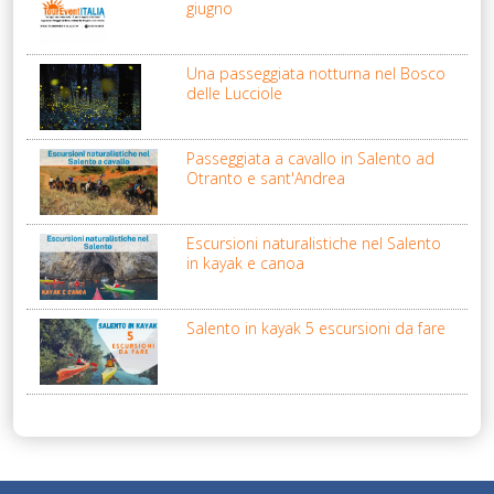
giugno
Una passeggiata notturna nel Bosco
delle Lucciole
Passeggiata a cavallo in Salento ad
Otranto e sant'Andrea
Escursioni naturalistiche nel Salento
in kayak e canoa
Salento in kayak 5 escursioni da fare