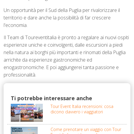
Un opportunità per il Sud della Puglia per rivalorizzare il
territorio e dare anche la possibilità di far crescere
l'economia.
Il Team di Toureventitalia è pronto a regalare ai nuovi ospiti
esperienze uniche e coinvolgenti, dalle escursioni a piedi
nella natura ai borghi più importanti e rinomati della Puglia
arrichite da esperienze gastronomiche ed
enogastronomiche. E poi aggiungerei tanta passione e
professionalità.
Ti potrebbe interessare anche
Tour Event Italia recensioni: cosa
dicono davvero i viaggiatori
Come prenotare un viaggio con Tour