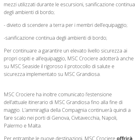
mezzi utilizzati durante le escursioni, sanificazione continua
degli ambienti di bordo;
- divieto di scendere a terra per i membri dell’equipaggio;
-sanificazione continua degli ambienti di bordo;
Per continuare a garantire un elevato livello sicurezza ai
propri ospiti e all’equipaggio, MSC Crociere adotterà anche
su MSC Seaside il rigoroso il protocollo di salute e
sicurezza implementato su MSC Grandiosa.
MSC Crociere ha inoltre comunicato l’estensione
dell’attuale itinerario di MSC Grandiosa fino alla fine di
maggio. L’ammiraglia della Compagnia continuerà quindi a
fare scalo nei porti di Genova, Civitavecchia, Napoli,
Palermo e Malta.
Per entrambe le nuove destinazioni, MSC Crociere
offrirà