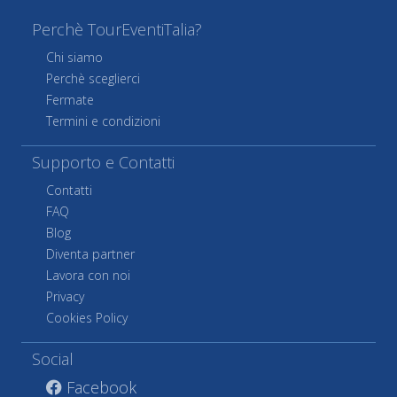
Perchè TourEventiTalia?
Chi siamo
Perchè sceglierci
Fermate
Termini e condizioni
Supporto e Contatti
Contatti
FAQ
Blog
Diventa partner
Lavora con noi
Privacy
Cookies Policy
Social
Facebook