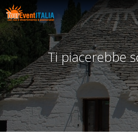
Ti piacerebbe sc