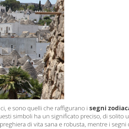
ici, e sono quelli che raffigurano i
segni zodiac
esti simboli ha un significato preciso, di solito 
 preghiera di vita sana e robusta, mentre i segni 