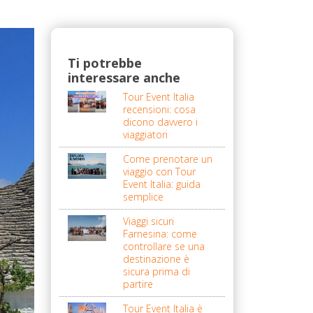
Ti potrebbe
interessare anche
Tour Event Italia
recensioni: cosa
dicono davvero i
viaggiatori
Come prenotare un
viaggio con Tour
Event Italia: guida
semplice
Viaggi sicuri
Farnesina: come
controllare se una
destinazione è
sicura prima di
partire
Tour Event Italia è