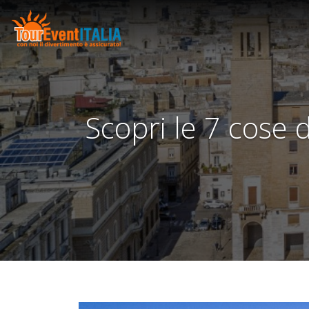
Scopri le 7 cose