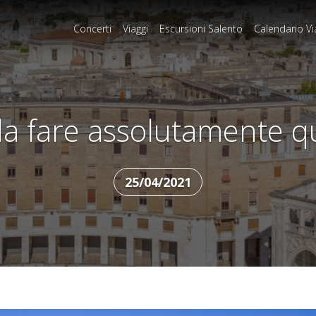
Concerti
Viaggi
Escursioni Salento
Calendario Vi
 da fare assolutamente q
25/04/2021