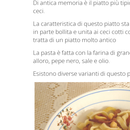
Di antica memoria è il piatto più ti
ceci.
La caratteristica di questo piatto sta
in parte bollita e unita ai ceci cotti 
tratta di un piatto molto antico
La pasta è fatta con la farina di gr
alloro, pepe nero, sale e olio.
Esistono diverse varianti di questo