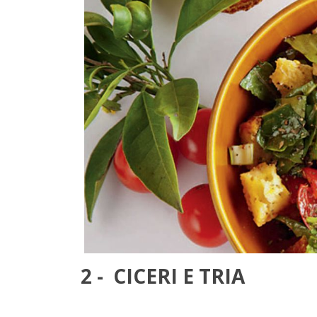
2 - CICERI E TRIA