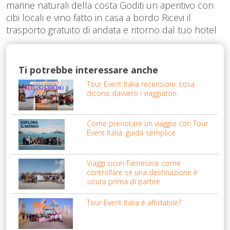
marine naturali della costa Goditi un aperitivo con
cibi locali e vino fatto in casa a bordo Ricevi il
trasporto gratuito di andata e ritorno dal tuo hotel
Ti potrebbe interessare anche
Tour Event Italia recensioni: cosa
dicono davvero i viaggiatori
Come prenotare un viaggio con Tour
Event Italia: guida semplice
Viaggi sicuri Farnesina: come
controllare se una destinazione è
sicura prima di partire
Tour Event Italia è affidabile?