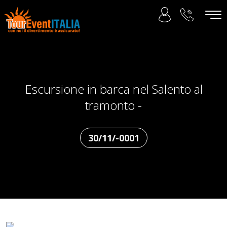
Escursione in barca nel Salento al
tramonto -
30/11/-0001