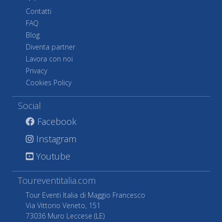
Contatti
FAQ
Blog
Diventa partner
Lavora con noi
Privacy
Cookies Policy
Social
Facebook
Instagram
Youtube
Toureventitalia.com
Tour Eventi Italia di Maggio Francesco
Via Vittorio Veneto, 151
73036 Muro Leccese (LE)