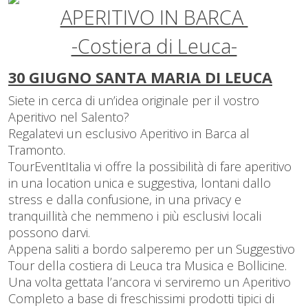
APERITIVO IN BARCA
-Costiera di Leuca-
30 GIUGNO SANTA MARIA DI LEUCA
Siete in cerca di un’idea originale per il vostro
Aperitivo nel Salento?
Regalatevi un esclusivo Aperitivo in Barca al
Tramonto.
TourEventItalia vi offre la possibilità di fare aperitivo
in una location unica e suggestiva, lontani dallo
stress e dalla confusione, in una privacy e
tranquillità che nemmeno i più esclusivi locali
possono darvi.
Appena saliti a bordo salperemo per un Suggestivo
Tour della costiera di Leuca tra Musica e Bollicine.
Una volta gettata l’ancora vi serviremo un Aperitivo
Completo a base di freschissimi prodotti tipici di