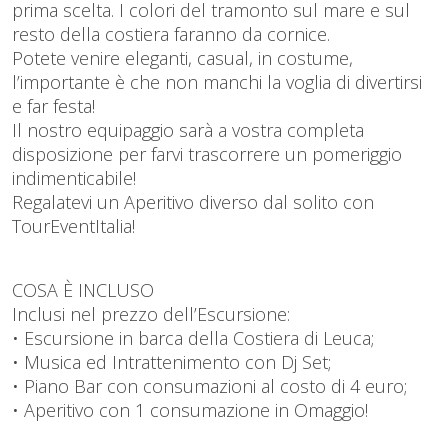
prima scelta. I colori del tramonto sul mare e sul
resto della costiera faranno da cornice.
Potete venire eleganti, casual, in costume,
l’importante è che non manchi la voglia di divertirsi
e far festa!
Il nostro equipaggio sarà a vostra completa
disposizione per farvi trascorrere un pomeriggio
indimenticabile!
Regalatevi un Aperitivo diverso dal solito con
TourEventItalia!
COSA È INCLUSO
Inclusi nel prezzo dell’Escursione:
• Escursione in barca della Costiera di Leuca;
• Musica ed Intrattenimento con Dj Set;
• Piano Bar con consumazioni al costo di 4 euro;
• Aperitivo con 1 consumazione in Omaggio!