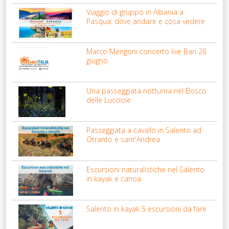
Viaggio di gruppo in Albania a
Pasqua: dove andare e cosa vedere
Marco Mengoni concerto live Bari 28
giugno
Una passeggiata notturna nel Bosco
delle Lucciole
Passeggiata a cavallo in Salento ad
Otranto e sant'Andrea
Escursioni naturalistiche nel Salento
in kayak e canoa
Salento in kayak 5 escursioni da fare