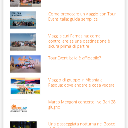
Come prenotare un viaggio con Tour
Event Italia: guida semplice
Viaggi sicuri Farnesina: come
controllare se una destinazione è
sicura prima di partire
Tour Event Italia è affidabile?
Viaggio di gruppo in Albania a
Pasqua: dove andare e cosa vedere
Marco Mengoni concerto live Bari 28
giugno
Una passeggiata notturna nel Bosco