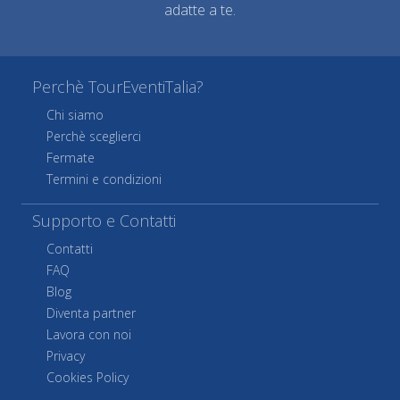
adatte a te.
Perchè TourEventiTalia?
Chi siamo
Perchè sceglierci
Fermate
Termini e condizioni
Supporto e Contatti
Contatti
FAQ
Blog
Diventa partner
Lavora con noi
Privacy
Cookies Policy