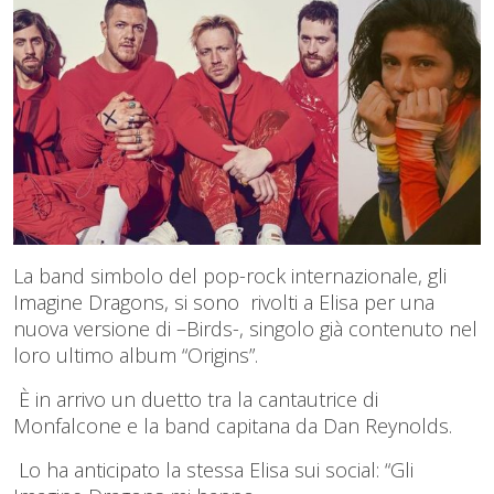
La band simbolo del pop-rock internazionale, gli
Imagine Dragons, si sono rivolti a Elisa per una
nuova versione di –Birds-, singolo già contenuto nel
loro ultimo album “Origins”.
È in arrivo un duetto tra la cantautrice di
Monfalcone e la band capitana da Dan Reynolds.
Lo ha anticipato la stessa Elisa sui social: “Gli