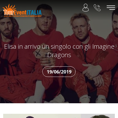
Elisa in arrivo un singolo con gli Imagine
Dragons
19/06/2019