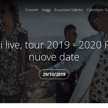
Concerti
Viaggi
Escursioni Salento
Calendario Vi
 live, tour 2019 - 2020 
nuove date
29/10/2019