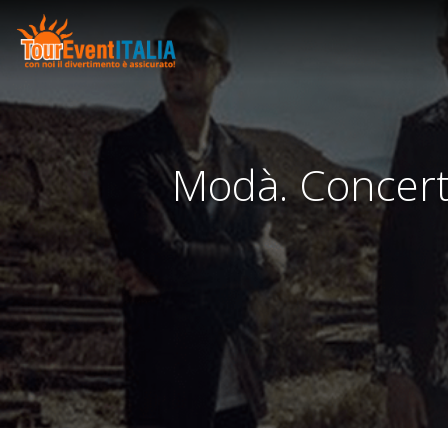
Modà. Concerti