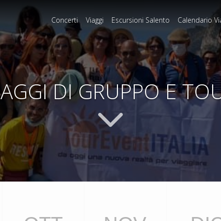
Concerti
Viaggi
Escursioni Salento
Calendario Vi
IAGGI DI GRUPPO E TO