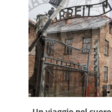
Un viaggio nel cuore 