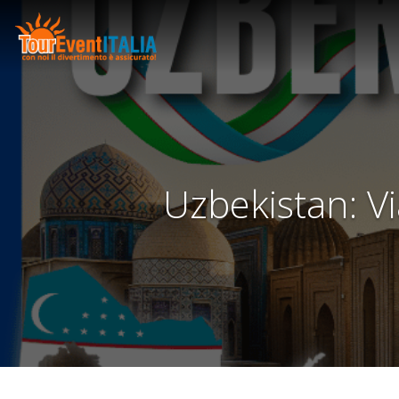
Uzbekistan: Vi