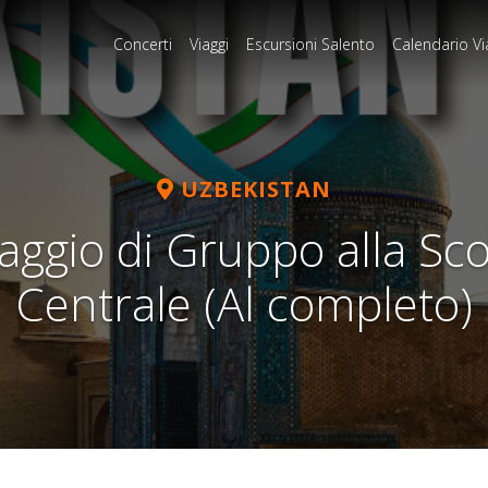
Concerti
Viaggi
Escursioni Salento
Calendario Vi
UZBEKISTAN
aggio di Gruppo alla Sco
Centrale (Al completo)