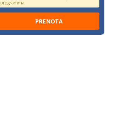
programma