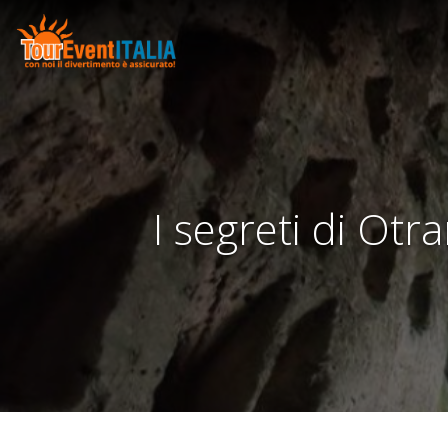
I segreti di Otr