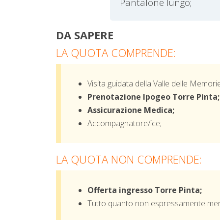
Pantalone lungo;
DA SAPERE
LA QUOTA COMPRENDE:
Visita guidata della Valle delle Memorie
Prenotazione Ipogeo Torre Pinta;
Assicurazione Medica;
Accompagnatore/ice;
LA QUOTA NON COMPRENDE:
Offerta ingresso Torre Pinta;
Tutto quanto non espressamente menz