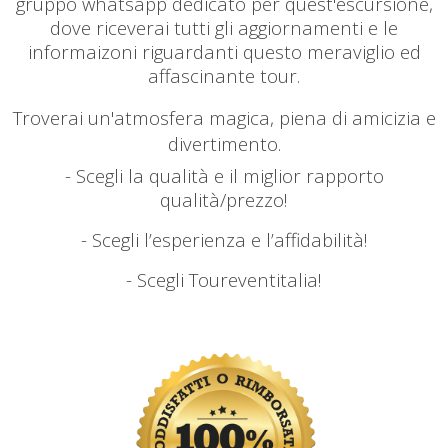
gruppo whatsapp dedicato per quest'escursione,
dove riceverai tutti gli aggiornamenti e le
informaizoni riguardanti questo meraviglio ed
affascinante tour.
Troverai un'atmosfera magica, piena di amicizia e
divertimento.
- Scegli la qualità e il miglior rapporto
qualità/prezzo!
- Scegli l’esperienza e l’affidabilità!
- Scegli Toureventitalia!