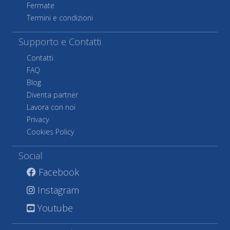
Fermate
Termini e condizioni
Supporto e Contatti
Contatti
FAQ
Blog
Diventa partner
Lavora con noi
Privacy
Cookies Policy
Social
Facebook
Instagram
Youtube