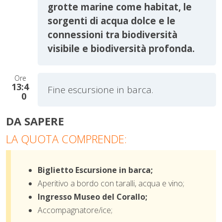
grotte marine come habitat, le
sorgenti di acqua dolce e le
connessioni tra biodiversità
visibile e biodiversità profonda.
Ore
13:4
Fine escursione in barca.
0
DA SAPERE
LA QUOTA COMPRENDE:
Biglietto Escursione in barca;
Aperitivo a bordo con taralli, acqua e vino;
Ingresso Museo del Corallo;
Accompagnatore/ice;