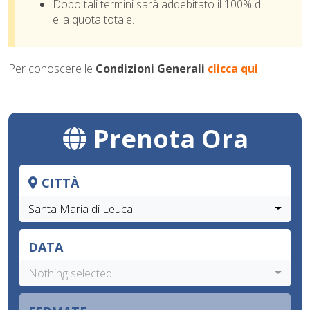
Dopo tali termini sarà addebitato il 100% d
ella quota totale.
Per conoscere le
Condizioni Generali
clicca qui
Prenota Ora
CITTÀ
Santa Maria di Leuca
DATA
Nothing selected