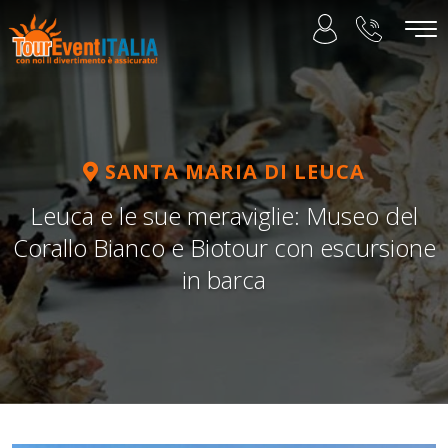
SANTA MARIA DI LEUCA
Leuca e le sue meraviglie: Museo del
Corallo Bianco e Biotour con escursione
in barca