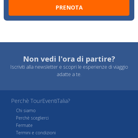
Non vedi l'ora di partire?
Iscriviti alla newsletter e scopri le esperienze di viaggio
adatte a te.
Perchè TourEventiTalia?
Chi siamo
Perchè sceglierci
Fermate
Termini e condizioni