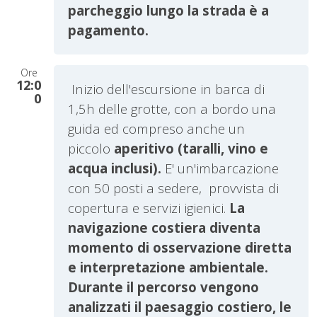
parcheggio lungo la strada è a
pagamento.
Ore
12:0
Inizio dell'escursione in barca di
0
1,5h delle grotte, con a bordo una
guida ed compreso anche un
piccolo
aperitivo (taralli, vino e
acqua inclusi).
E' un'imbarcazione
con 50 posti a sedere, provvista di
copertura e servizi igienici.
La
navigazione costiera diventa
momento di osservazione diretta
e interpretazione ambientale.
Durante il percorso vengono
analizzati il paesaggio costiero, le