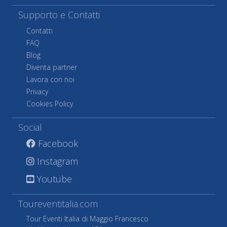
Supporto e Contatti
Contatti
FAQ
Blog
Diventa partner
Lavora con noi
Privacy
Cookies Policy
Social
Facebook
Instagram
Youtube
Toureventitalia.com
Tour Eventi Italia di Maggio Francesco