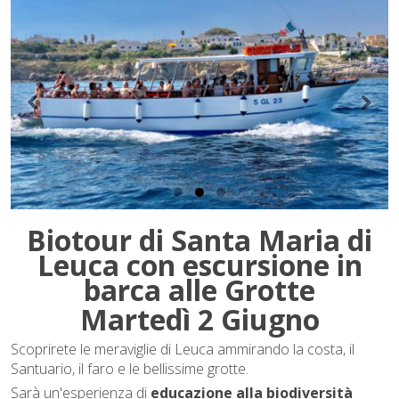
Biotour di Santa Maria di
Leuca con escursione in
barca alle Grotte
Martedì 2 Giugno
Scoprirete le meraviglie di Leuca ammirando la costa, il
Santuario, il faro e le bellissime grotte.
Sarà un'esperienza
di
educazione alla biodiversità