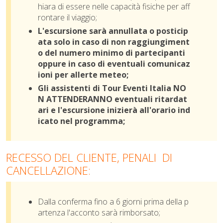
hiara di essere nelle capacità fisiche per aff
rontare il viaggio;
L'escursione sarà annullata o posticip
ata solo in caso di non raggiungiment
o del numero minimo di partecipanti
oppure in caso di eventuali comunicaz
ioni per allerte meteo;
Gli assistenti di Tour Eventi Italia NO
N ATTENDERANNO eventuali ritardat
ari e l'escursione inizierà all'orario ind
icato nel programma;
RECESSO DEL CLIENTE, PENALI DI
CANCELLAZIONE:
Dalla conferma fino a 6 giorni prima della p
artenza l'acconto sarà rimborsato;