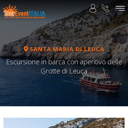
SANTA MARIA DI LEUCA
Escursione in barca con aperitivo delle
Grotte di Leuca