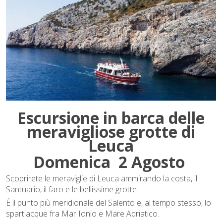
Escursione in barca delle
meravigliose grotte di
Leuca
Domenica 2 Agosto
Scoprirete le meraviglie di Leuca ammirando la costa, il
Santuario, il faro e le bellissime grotte.
È il punto più meridionale del Salento e, al tempo stesso, lo
spartiacque fra Mar Ionio e Mare Adriatico.