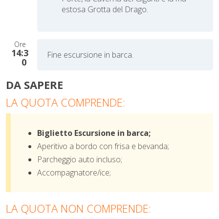
estosa Grotta del Drago.
Ore
14:3
Fine escursione in barca.
0
DA SAPERE
LA QUOTA COMPRENDE:
Biglietto Escursione in barca;
Aperitivo a bordo con frisa e bevanda;
Parcheggio auto incluso;
Accompagnatore/ice;
LA QUOTA NON COMPRENDE: