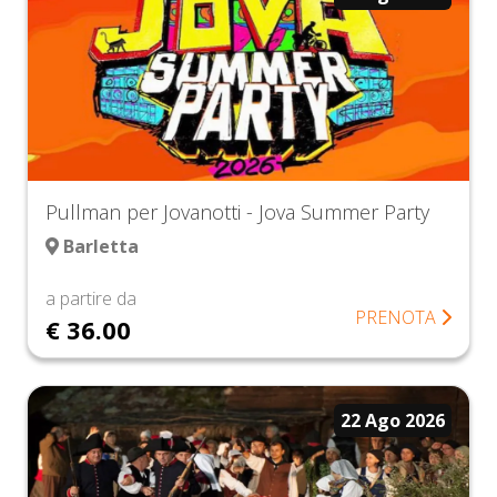
Pullman per Jovanotti - Jova Summer Party
Barletta
a partire da
PRENOTA
€ 36.00
22 Ago 2026