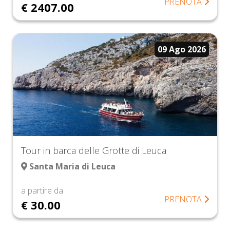
PRENOTA
€ 2407.00
09 Ago 2026
Tour in barca delle Grotte di Leuca
Santa Maria di Leuca
a partire da
PRENOTA
€ 30.00