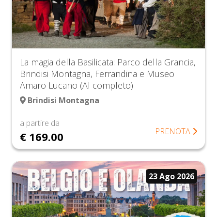
La magia della Basilicata: Parco della Grancia,
Brindisi Montagna, Ferrandina e Museo
Amaro Lucano (Al completo)
Brindisi Montagna
a partire da
PRENOTA
€ 169.00
23 Ago 2026