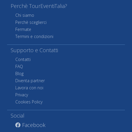
Perchè TourEventiTalia?
Chi siamo
Perchè sceglierci
Fermate
Termini e condizioni
Supporto e Contatti
Contatti
FAQ
Blog
Diventa partner
Lavora con noi
Privacy
Cookies Policy
Social
Facebook