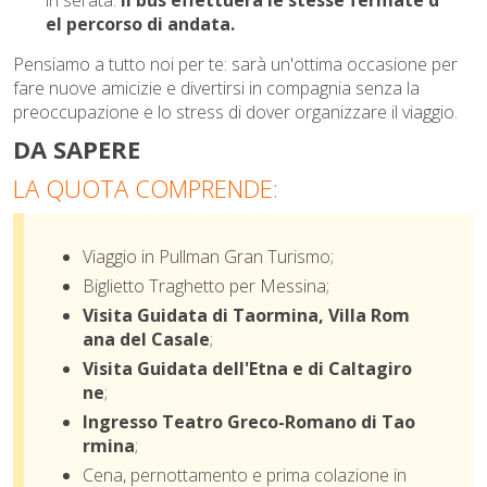
el percorso di andata.
Pensiamo a tutto noi per te: sarà un'ottima occasione per
fare nuove amicizie e divertirsi in compagnia senza la
preoccupazione e lo stress di dover organizzare il viaggio.
DA SAPERE
LA QUOTA COMPRENDE:
Viaggio in Pullman Gran Turismo;
Biglietto Traghetto per Messina;
Visita Guidata di Taormina, Villa Rom
ana del Casale
;
Visita Guidata dell'Etna e di Caltagiro
ne
;
Ingresso Teatro Greco-Romano di Tao
rmina
;
Cena, pernottamento e prima colazione in