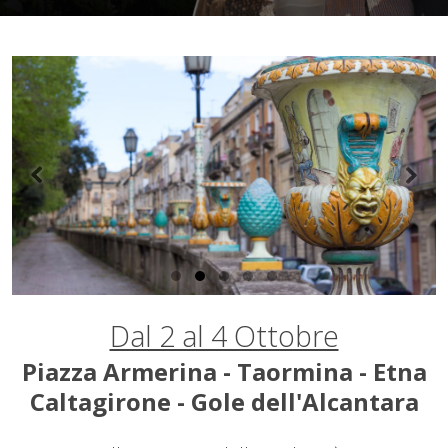
Dal 2 al 4 Ottobre
Piazza Armerina - Taormina - Etna
Caltagirone -
Gole dell'Alcantara