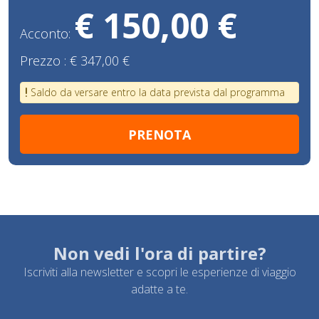
€ 150,00 €
Acconto:
Prezzo :
€ 347,00 €
Saldo da versare entro la data prevista dal programma
Non vedi l'ora di partire?
Iscriviti alla newsletter e scopri le esperienze di viaggio
adatte a te.