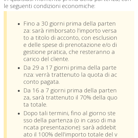
le seguenti condizioni economiche:
Fino a 30 giorni prima della parten
za: sarà rimborsato l’importo versa
to a titolo di acconto, con esclusion
e delle spese di prenotazione e/o di
gestione pratica, che resteranno a
carico del cliente.
Da 29 a 17 giorni prima della parte
nza: verrà trattenuto la quota di ac
conto pagata.
Da 16 a 7 giorni prima della parten
za, sarà trattenuto il 70% della quo
ta totale.
Dopo tali termini, fino al giorno ste
sso della partenza (o in caso di ma
ncata presentazione): sarà addebit
ato il 100% dell’importo totale del v