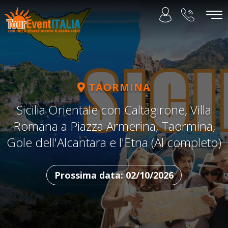
TAORMINA
Sicilia Orientale con Caltagirone, Villa
Romana a Piazza Armerina, Taormina,
Gole dell'Alcantara e l'Etna (Al completo)
Prossima data: 02/10/2026