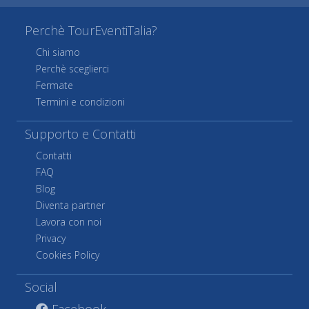
Perchè TourEventiTalia?
Chi siamo
Perchè sceglierci
Fermate
Termini e condizioni
Supporto e Contatti
Contatti
FAQ
Blog
Diventa partner
Lavora con noi
Privacy
Cookies Policy
Social
Facebook