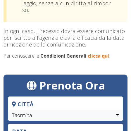
iaggio, senza alcun diritto al rimbor
so.
In ogni caso, il recesso dovrà essere comunicato
per iscritto all’agenzia e avrà efficacia dalla data
di ricezione della comunicazione.
Per conoscere le
Condizioni Generali
clicca qui
Prenota Ora
CITTÀ
Taormina