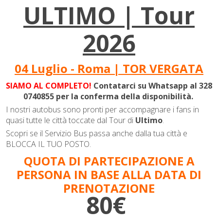
ULTIMO | Tour
2026
04 Luglio - Roma | TOR VERGATA
SIAMO AL COMPLETO!
Contatarci su Whatsapp al 328
0740855 per la conferma della disponibilità.
I nostri autobus sono pronti per accompagnare i fans in
quasi tutte le città toccate dal Tour di
Ultimo
.
Scopri se il Servizio Bus passa anche dalla tua città e
BLOCCA IL TUO POSTO.
QUOTA DI PARTECIPAZIONE A
PERSONA IN BASE ALLA DATA DI
PRENOTAZIONE
80€