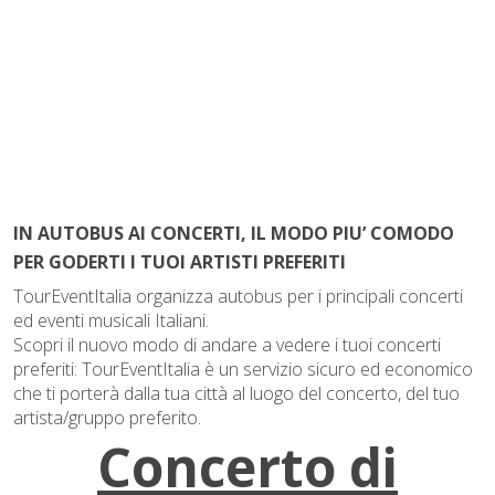
IN AUTOBUS AI CONCERTI, IL MODO PIU’ COMODO
PER GODERTI I TUOI ARTISTI PREFERITI
TourEventItalia organizza autobus per i principali concerti
ed eventi musicali Italiani.
Scopri il nuovo modo di andare a vedere i tuoi concerti
preferiti: TourEventItalia è un servizio sicuro ed economico
che ti porterà dalla tua città al luogo del concerto, del tuo
artista/gruppo preferito.
Concerto di