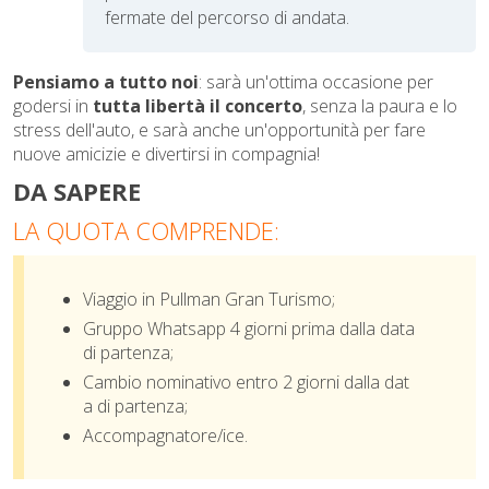
fermate del percorso di andata.
Pensiamo a tutto noi
: sarà un'ottima occasione per
godersi in
tutta libertà il concerto
, senza la paura e lo
stress dell'auto, e sarà anche un'opportunità per fare
nuove amicizie e divertirsi in compagnia!
DA SAPERE
LA QUOTA COMPRENDE:
Viaggio in Pullman
Gran Turismo;
Gruppo Whatsapp 4 giorni prima dalla data
di partenza;
Cambio nominativo entro 2 giorni dalla dat
a di partenza;
Accompagnatore/ice.