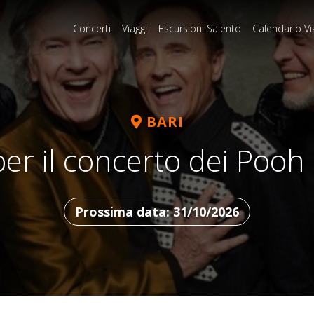
Concerti
Viaggi
Escursioni Salento
Calendario Vi
BARI
er il concerto dei Pooh 
Prossima data: 31/10/2026