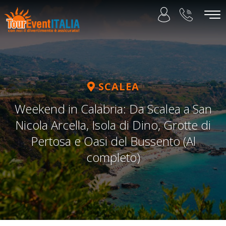
SCALEA
Weekend in Calabria: Da Scalea a San
Nicola Arcella, Isola di Dino, Grotte di
Pertosa e Oasi del Bussento (Al
completo)