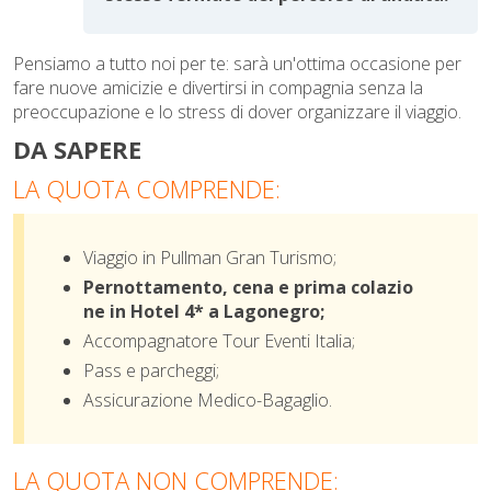
Pensiamo a tutto noi per te: sarà un'ottima occasione per
fare nuove amicizie e divertirsi in compagnia senza la
preoccupazione e lo stress di dover organizzare il viaggio.
DA SAPERE
LA QUOTA COMPRENDE:
Viaggio in Pullman Gran Turismo;
Pernottamento, cena e prima colazio
ne in Hotel 4* a Lagonegro;
Accompagnatore Tour Eventi Italia;
Pass e parcheggi;
Assicurazione Medico-Bagaglio
.
LA QUOTA NON COMPRENDE: