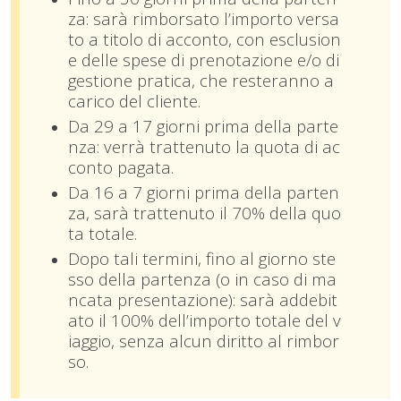
za: sarà rimborsato l’importo versa
to a titolo di acconto, con esclusion
e delle spese di prenotazione e/o di
gestione pratica, che resteranno a
carico del cliente.
Da 29 a 17 giorni prima della parte
nza: verrà trattenuto la quota di ac
conto pagata.
Da 16 a 7 giorni prima della parten
za, sarà trattenuto il 70% della quo
ta totale.
Dopo tali termini, fino al giorno ste
sso della partenza (o in caso di ma
ncata presentazione): sarà addebit
ato il 100% dell’importo totale del v
iaggio, senza alcun diritto al rimbor
so.