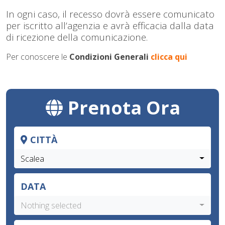
In ogni caso, il recesso dovrà essere comunicato
per iscritto all’agenzia e avrà efficacia dalla data
di ricezione della comunicazione.
Per conoscere le
Condizioni Generali
clicca qui
Prenota Ora
CITTÀ
Scalea
DATA
Nothing selected