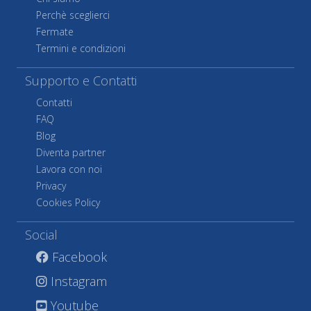
Perchè sceglierci
Fermate
Termini e condizioni
Supporto e Contatti
Contatti
FAQ
Blog
Diventa partner
Lavora con noi
Privacy
Cookies Policy
Social
Facebook
Instagram
Youtube