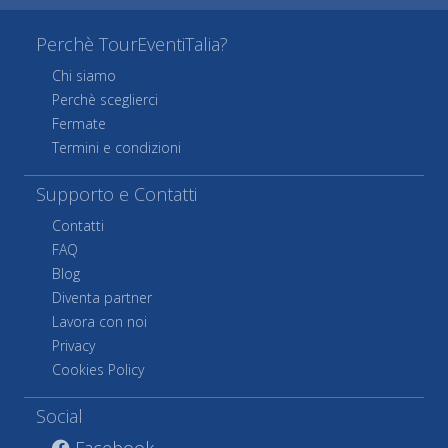
Perchè TourEventiTalia?
Chi siamo
Perchè sceglierci
Fermate
Termini e condizioni
Supporto e Contatti
Contatti
FAQ
Blog
Diventa partner
Lavora con noi
Privacy
Cookies Policy
Social
Facebook