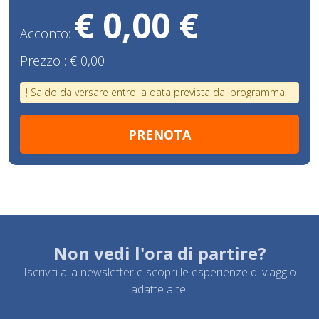
€ 0,00 €
Acconto:
Prezzo :
€ 0,00
Saldo da versare entro la data prevista dal programma
Non vedi l'ora di partire?
Iscriviti alla newsletter e scopri le esperienze di viaggio
adatte a te.