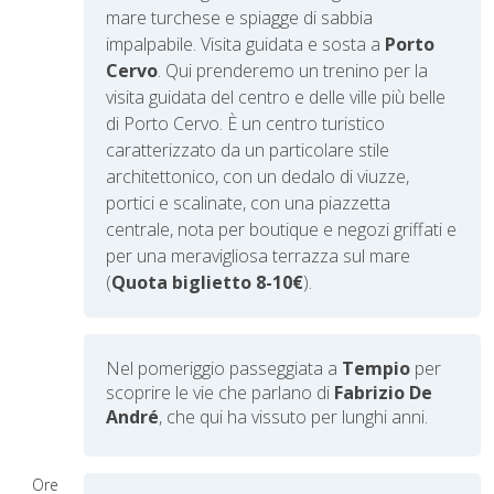
mare turchese e spiagge di sabbia
impalpabile. Visita guidata e sosta a
Porto
Cervo
. Qui prenderemo un trenino per la
visita guidata del centro e delle ville più belle
di Porto Cervo. È un centro turistico
caratterizzato da un particolare stile
architettonico, con un dedalo di viuzze,
portici e scalinate, con una piazzetta
centrale, nota per boutique e negozi griffati e
per una meravigliosa terrazza sul mare
(
Quota biglietto 8-10€
).
Nel pomeriggio passeggiata a
Tempio
per
scoprire le vie che parlano di
Fabrizio De
André
, che qui ha vissuto per lunghi anni.
Ore