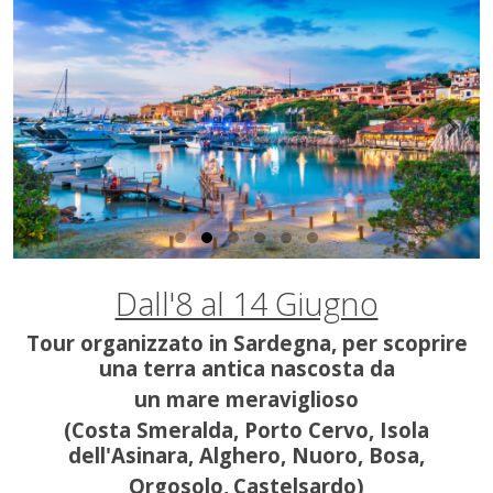
Dall'8 al 14 Giugno
Tour organizzato in Sardegna, per scoprire
una terra antica nascosta da
un mare meraviglioso
(Costa Smeralda, Porto Cervo, Isola
dell'Asinara, Alghero, Nuoro, Bosa,
Orgosolo,
Castelsardo)