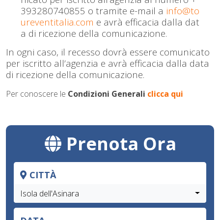
393280740855 o tramite e-mail a
info@to
ureventitalia.com
e avrà efficacia dalla dat
a di ricezione della comunicazione.
In ogni caso, il recesso dovrà essere comunicato
per iscritto all’agenzia e avrà efficacia dalla data
di ricezione della comunicazione.
Per conoscere le
Condizioni Generali
clicca qui
Prenota Ora
CITTÀ
Isola dell'Asinara