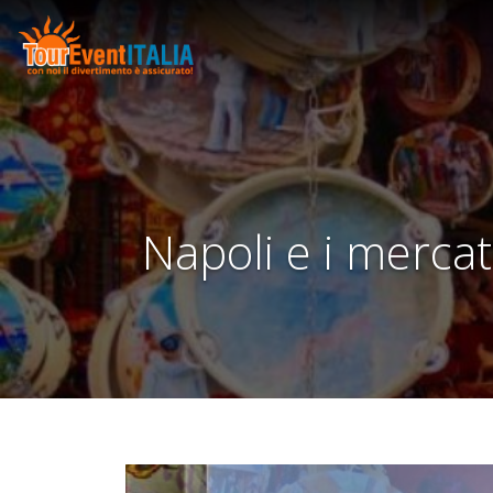
Napoli e i merca