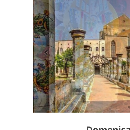
Domenica