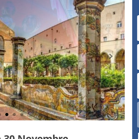
 30 Novembre