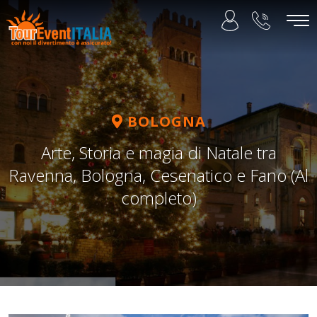
BOLOGNA
Arte, Storia e magia di Natale tra
Ravenna, Bologna, Cesenatico e Fano (Al
completo)