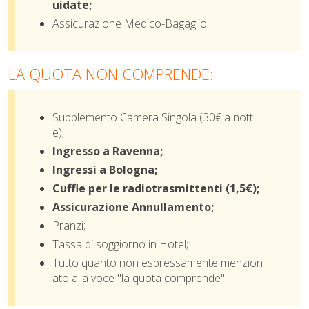
uidate;
Assicurazione Medico-Bagaglio.
LA QUOTA NON COMPRENDE:
Supplemento Camera Singola (30€ a nott
e);
Ingresso a Ravenna;
Ingressi a Bologna;
Cuffie per le radiotrasmittenti (1,5€);
Assicurazione Annullamento;
Pranzi;
Tassa di soggiorno in Hotel;
Tutto quanto non espressamente menzion
ato alla voce "la quota comprende".