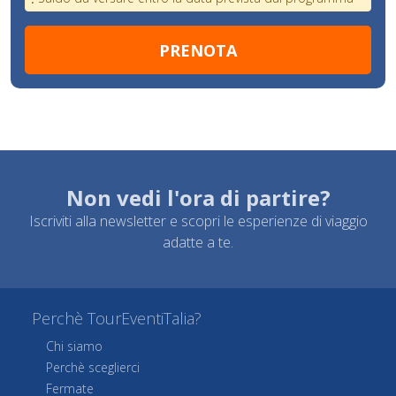
Non vedi l'ora di partire?
Iscriviti alla newsletter e scopri le esperienze di viaggio
adatte a te.
Perchè TourEventiTalia?
Chi siamo
Perchè sceglierci
Fermate