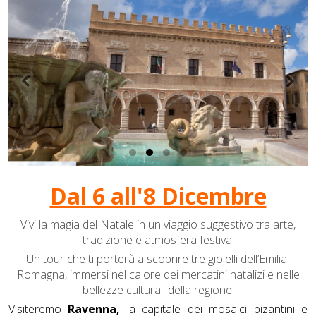
Dal 6 all'8 Dicembre
Vivi la magia del Natale in un viaggio suggestivo tra arte,
tradizione e atmosfera festiva!
Un tour che ti porterà a scoprire tre gioielli dell’Emilia-
Romagna, immersi nel calore dei mercatini natalizi e nelle
bellezze culturali della regione.
Visiteremo
Ravenna,
la capitale dei mosaici bizantini e