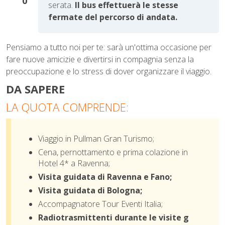
0
serata.
Il bus effettuerà le stesse
fermate del percorso di andata.
Pensiamo a tutto noi per te: sarà un'ottima occasione per
fare nuove amicizie e divertirsi in compagnia senza la
preoccupazione e lo stress di dover organizzare il viaggio.
DA SAPERE
LA QUOTA COMPRENDE:
Viaggio in Pullman Gran Turismo;
Cena, pernottamento e prima colazione in
Hotel 4* a Ravenna;
Visita guidata di Ravenna e Fano;
Visita guidata di Bologna;
Accompagnatore Tour Eventi Italia;
Radiotrasmittenti durante le visite g