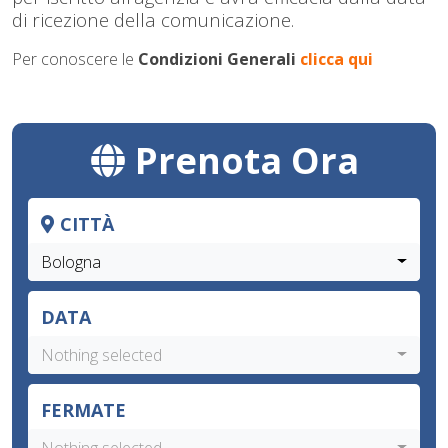
di ricezione della comunicazione.
Per conoscere le
Condizioni Generali
clicca qui
Prenota Ora
CITTÀ
Bologna
DATA
Nothing selected
FERMATE
Nothing selected