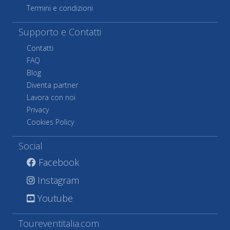
Termini e condizioni
Supporto e Contatti
Contatti
FAQ
Blog
Diventa partner
Lavora con noi
Privacy
Cookies Policy
Social
Facebook
Instagram
Youtube
Toureventitalia.com