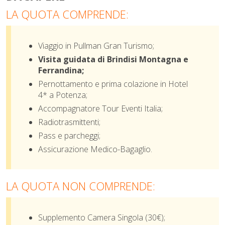
LA QUOTA COMPRENDE:
Viaggio in Pullman Gran Turismo;
Visita guidata di Brindisi Montagna e
Ferrandina;
Pernottamento e prima colazione in Hotel
4* a Potenza;
Accompagnatore Tour Eventi Italia;
Radiotrasmittenti;
Pass e parcheggi;
Assicurazione Medico-Bagaglio
.
LA QUOTA NON COMPRENDE:
Supplemento Camera Singola (30€);