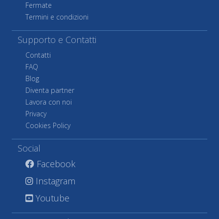
Fermate
Termini e condizioni
Supporto e Contatti
Contatti
FAQ
Blog
Diventa partner
Lavora con noi
Privacy
Cookies Policy
Social
Facebook
Instagram
Youtube