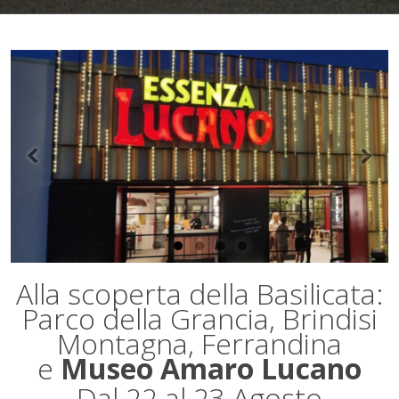
Alla scoperta della Basilicata:
Parco della Grancia, Brindisi
Montagna, Ferrandina
e
Museo Amaro Lucano
Dal 22 al 23 Agosto