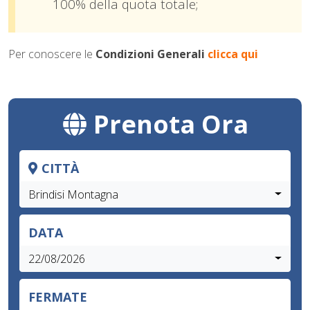
100% della quota totale;
Per conoscere le
Condizioni Generali
clicca qui
Prenota Ora
CITTÀ
Brindisi Montagna
DATA
22/08/2026
FERMATE