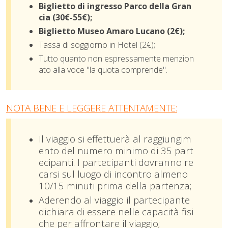
Biglietto di ingresso Parco della Gran
cia (30€-55€);
Biglietto Museo Amaro Lucano (2€);
Tassa di soggiorno in Hotel (2€);
Tutto quanto non espressamente menzion
ato alla voce "la quota comprende".
NOTA BENE E LEGGERE ATTENTAMENTE:
Il viaggio si effettuerà al raggiungim
ento del numero minimo di 35 part
ecipanti. I partecipanti dovranno re
carsi sul luogo di incontro almeno
10/15 minuti prima della partenza;
Aderendo al viaggio il partecipante
dichiara di essere nelle capacità fisi
che per affrontare il viaggio;