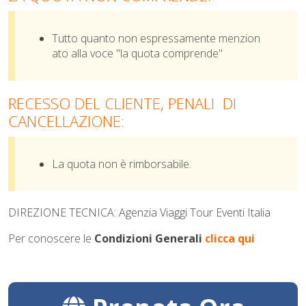
Tutto quanto non espressamente menzion
ato alla voce "la quota comprende"
RECESSO DEL CLIENTE, PENALI DI
CANCELLAZIONE:
La quota non è rimborsabile.
DIREZIONE TECNICA: Agenzia Viaggi Tour Eventi Italia
Per conoscere le
Condizioni Generali
clicca qui