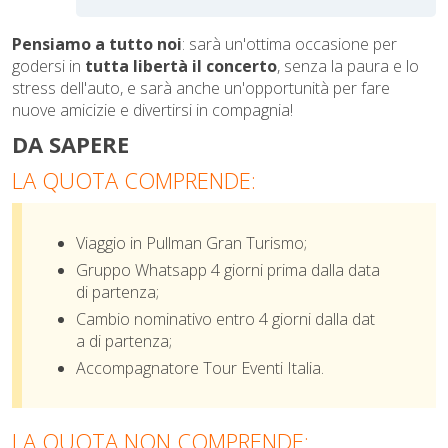
Pensiamo a tutto noi
: sarà un'ottima occasione per
godersi in
tutta libertà il concerto
, senza la paura e lo
stress dell'auto, e sarà anche un'opportunità per fare
nuove amicizie e divertirsi in compagnia!
DA SAPERE
LA QUOTA COMPRENDE:
Viaggio in Pullman
Gran Turismo;
Gruppo Whatsapp 4 giorni prima dalla data
di partenza;
Cambio nominativo entro 4 giorni dalla dat
a di partenza;
Accompagnatore Tour Eventi Italia.
LA QUOTA NON COMPRENDE: