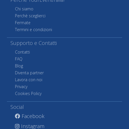
Chi siamo
Perchè sceglierci
Fermate
Termini e condizioni
Supporto e Contatti
Contatti
FAQ
Blog
Diventa partner
Lavora con noi
Privacy
Cookies Policy
Social
Facebook
Instagram