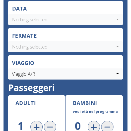
DATA
Nothing selected
FERMATE
Nothing selected
VIAGGIO
Viaggio A/R
Passeggeri
ADULTI
BAMBINI
vedi età nel programma