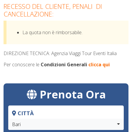
RECESSO DEL CLIENTE, PENALI DI
CANCELLAZIONE:
La quota non è rimborsabile.
DIREZIONE TECNICA: Agenzia Viaggi Tour Eventi Italia
Per conoscere le
Condizioni Generali
clicca qui
Prenota Ora
CITTÀ
Bari