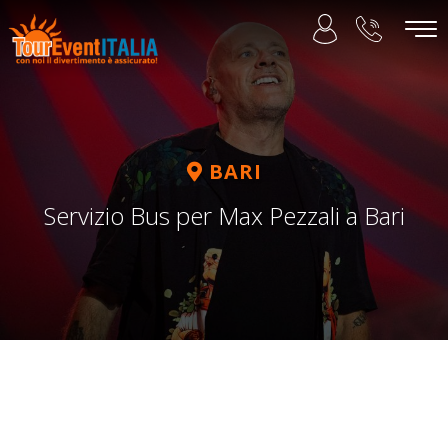
BARI
Servizio Bus per Max Pezzali a Bari