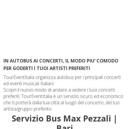
IN AUTOBUS AI CONCERTI, IL MODO PIU’ COMODO
PER GODERTI I TUOI ARTISTI PREFERITI
TourEventItalia organizza autobus per i principali concerti
ed eventi musicali Italiani.
Scopri il nuovo modo di andare a vedere i tuoi concerti
preferiti: TourEventItalia è un servizio sicuro ed economico
che ti porterà dalla tua città al luogo del concerto, del tuo
artista/gruppo preferito.
Servizio Bus Max Pezzali |
Bari