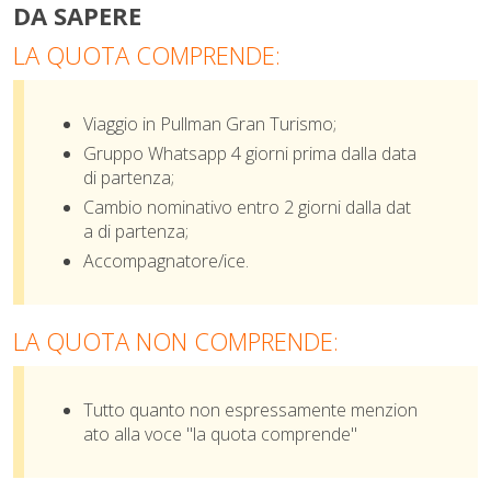
DA SAPERE
LA QUOTA COMPRENDE:
Viaggio in Pullman
Gran Turismo;
Gruppo Whatsapp 4 giorni prima dalla data
di partenza;
Cambio nominativo entro 2 giorni dalla dat
a di partenza;
Accompagnatore/ice.
LA QUOTA NON COMPRENDE:
Tutto quanto non espressamente menzion
ato alla voce "la quota comprende"