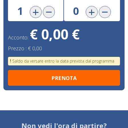
€ 0,00 €
Acconto:
Prezzo :
€ 0,00
Saldo da versare entro la data prevista dal programma
Non vedi l'ora di partire?