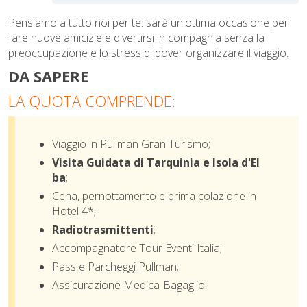
Pensiamo a tutto noi per te: sarà un'ottima occasione per
fare nuove amicizie e divertirsi in compagnia senza la
preoccupazione e lo stress di dover organizzare il viaggio.
DA SAPERE
LA QUOTA COMPRENDE:
Viaggio in Pullman Gran Turismo;
Visita Guidata di Tarquinia e Isola d'El
ba
;
Cena, pernottamento e prima colazione in
Hotel 4*;
Radiotrasmittenti
;
Accompagnatore Tour Eventi Italia;
Pass e Parcheggi Pullman;
Assicurazione
Medica-Bagaglio.