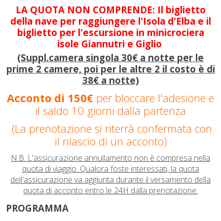
LA QUOTA NON COMPRENDE: Il biglietto
della nave per raggiungere l'Isola d'Elba e il
biglietto per l'escursione in minicrociera
isole Giannutri e
Giglio
(Suppl.camera singola 30€ a notte per le
prime 2 camere, poi per le altre 2 il costo è di
38€ a notte)
Acconto di 150€
per bloccare l'adesione e
il saldo 10 giorni dalla partenza
(La prenotazione si riterrà confermata con
il rilascio di un acconto)
N.B. L'assicurazione annullamento non è compresa nella
quota di viaggio. Qualora foste interessati, la quota
dell'assicurazione va aggiunta durante il versamento della
quota di acconto entro le 24H dalla prenotazione.
PROGRAMMA