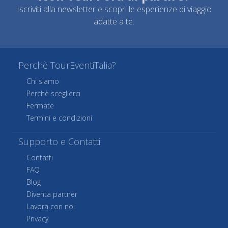
Iscriviti alla newsletter e scopri le esperienze di viaggio
adatte a te.
Perchè TourEventiTalia?
Chi siamo
Perchè sceglierci
Fermate
Termini e condizioni
Supporto e Contatti
Contatti
FAQ
Blog
Diventa partner
Lavora con noi
Privacy