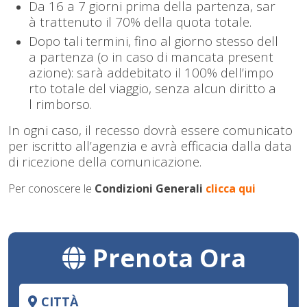
Da 16 a 7 giorni prima della partenza, sar
à trattenuto il 70% della quota totale.
Dopo tali termini, fino al giorno stesso dell
a partenza (o in caso di mancata present
azione): sarà addebitato il 100% dell’impo
rto totale del viaggio, senza alcun diritto a
l rimborso.
In ogni caso, il recesso dovrà essere comunicato
per iscritto all’agenzia e avrà efficacia dalla data
di ricezione della comunicazione.
Per conoscere le
Condizioni Generali
clicca qui
Prenota Ora
CITTÀ