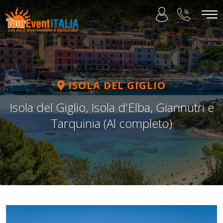
ISOLA DEL GIGLIO
Isola del Giglio, Isola d'Elba, Giannutri e
Tarquinia (Al completo)