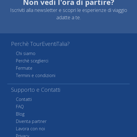
Non vedi l'ora di partire?
Iscriviti alla newsletter e scopri le esperienze di viaggio
adatte a te.
Perchè TourEventiTalia?
Chi siamo
Perchè sceglierci
Fermate
Termini e condizioni
Supporto e Contatti
Contatti
FAQ
Blog
Diventa partner
Lavora con noi
Privacy