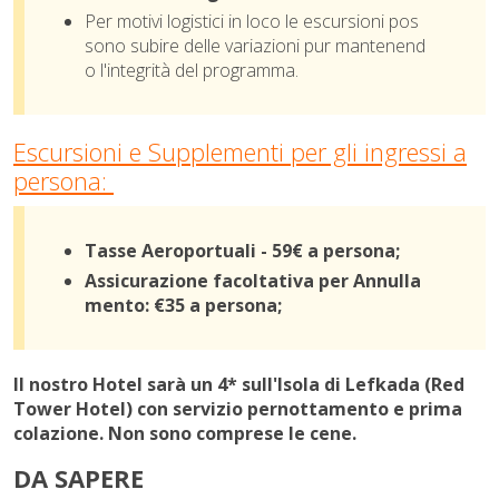
Per motivi logistici in loco le escursioni pos
sono subire delle variazioni pur mantenend
o l'integrità del programma.
Escursioni e Supplementi per gli ingressi a
persona:
Tasse Aeroportuali - 59€ a persona;
Assicurazione facoltativa per Annulla
mento: €35 a persona;
ll nostro Hotel sarà un 4* sull'Isola di Lefkada (Red
Tower Hotel) con servizio pernottamento e prima
colazione. Non sono comprese le cene.
DA SAPERE