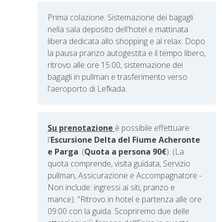
Prima colazione. Sistemazione dei bagagli
nella sala deposito dell'hotel e mattinata
libera dedicata allo shopping e al relax. Dopo
la pausa pranzo autogestita e il tempo libero,
ritrovo alle ore 15:00, sistemazione dei
bagagli in pullman
e trasferimento verso
l'aeroporto di Lefkada.
Su prenotazione
è possibile effettuare
l'
Escursione Delta del Fiume Acheronte
e Parga
. (
Quota a persona 90€
). (La
quota comprende, visita guidata, Servizio
pullman, Assicurazione e Accompagnatore -
Non include: ingressi ai siti, pranzo e
mance).
"Ritrovo in hotel e partenza alle ore
09:00 con la guida. Scopriremo due delle