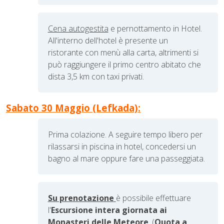
Cena autogestita
e pernottamento in Hotel.
All'interno dell'hotel è presente un
ristorante con menù alla carta, altrimenti si
può raggiungere il primo centro abitato che
dista 3,5 km con taxi privati.
Sabato 30 Maggio (Lefkada):
Prima colazione. A seguire tempo libero per
rilassarsi in piscina in hotel, concedersi un
bagno al mare oppure fare una passeggiata.
Su prenotazione
è possibile effettuare
l'
Escursione intera giornata ai
Monasteri delle Meteore
. (
Quota a