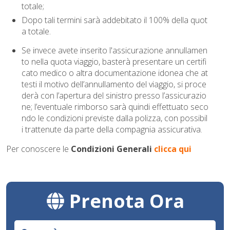
totale;
Dopo tali termini sarà addebitato il 100% della quot
a totale.
Se invece avete inserito l'assicurazione annullamen
to nella quota viaggio, basterà presentare
un certifi
cato medico o altra documentazione idonea che at
testi il motivo dell’annullamento del viaggio, si proce
derà con l’apertura del sinistro presso l’assicurazio
ne; l’eventuale rimborso sarà quindi effettuato seco
ndo le condizioni previste dalla polizza, con possibil
i trattenute da parte della compagnia assicurativa.
Per conoscere le
Condizioni Generali
clicca qui
Prenota Ora