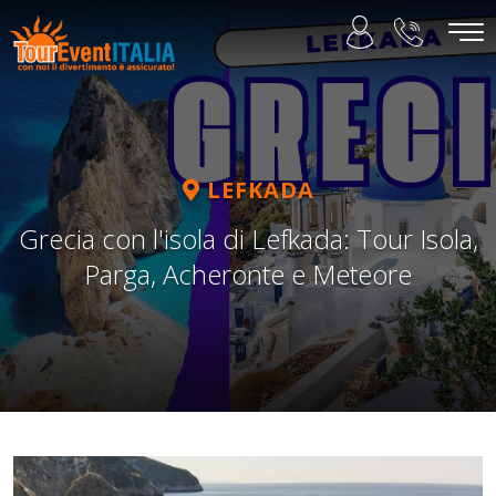
LEFKADA
Grecia con l'isola di Lefkada: Tour Isola,
Parga, Acheronte e Meteore