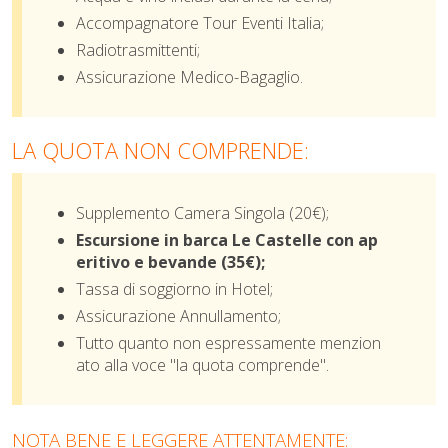
Accompagnatore Tour Eventi Italia;
Radiotrasmittenti;
Assicurazione Medico-Bagaglio
.
LA QUOTA NON COMPRENDE:
Supplemento Camera Singola (20€);
Escursione in barca Le Castelle con ap
eritivo e bevande (35€);
Tassa di soggiorno in Hotel;
Assicurazione Annullamento;
Tutto quanto non espressamente menzion
ato alla voce "la quota comprende".
NOTA BENE E LEGGERE ATTENTAMENTE: