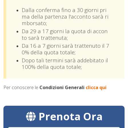
Dalla conferma fino a 30 giorni pri
ma della partenza l'acconto sarà ri
mborsato;
Da 29 a 17 giorni la quota di accon
to sarà trattenuta;
Da 16 a 7 giorni sarà trattenuto il 7
0% della quota totale;
Dopo tali termini sarà addebitato il
100% della quota totale;
Per conoscere le
Condizioni Generali
clicca qui
Prenota Ora