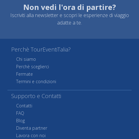
Non vedi l'ora di partire?
Iscriviti alla newsletter e scopri le esperienze di viaggio
adatte a te.
Perchè TourEventiTalia?
Chi siamo
Perchè sceglierci
Fermate
Termini e condizioni
Supporto e Contatti
Contatti
FAQ
Blog
Diventa partner
Lavora con noi