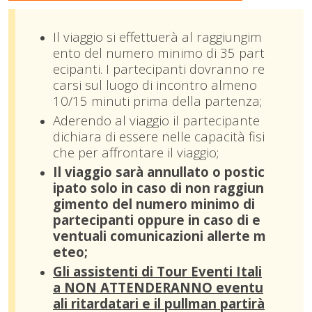
Il viaggio si effettuerà al raggiungim
ento del numero minimo di 35 part
ecipanti. I partecipanti dovranno re
carsi sul luogo di incontro almeno
10/15 minuti prima della partenza;
Aderendo al viaggio il partecipante
dichiara di essere nelle capacità fisi
che per affrontare il viaggio;
Il viaggio sarà annullato o postic
ipato solo in caso di non raggiun
gimento del numero minimo di
partecipanti oppure in caso di e
ventuali comunicazioni allerte m
eteo;
Gli assistenti di Tour Eventi Itali
a NON ATTENDERANNO eventu
ali ritardatari e il pullman partirà