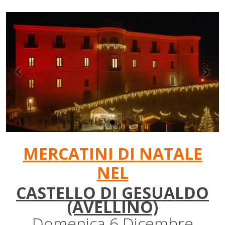
MERCATINI DI NATALE
NEL
CASTELLO DI GESUALDO
(AVELLINO)
Domenica 6 Dicembre