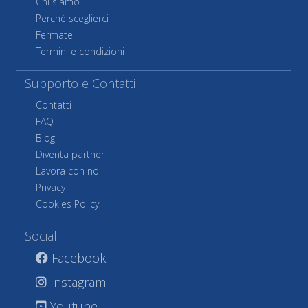
Chi siamo
Perchè sceglierci
Fermate
Termini e condizioni
Supporto e Contatti
Contatti
FAQ
Blog
Diventa partner
Lavora con noi
Privacy
Cookies Policy
Social
Facebook
Instagram
Youtube