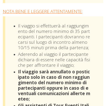
NOTA BENE E LEGGERE ATTENTAMENTE:
Il viaggio si effettuerà al raggiungim
ento del numero minimo di 35 part
ecipanti. I partecipanti dovranno re
carsi sul luogo di incontro almeno
10/15 minuti prima della partenza;
Aderendo al viaggio il partecipante
dichiara di essere nelle capacità fisi
che per affrontare il viaggio;
Il viaggio sarà annullato o postic
ipato solo in caso di non raggiun
gimento del numero minimo di
partecipanti oppure in caso di e
ventuali comunicazioni allerte m
eteo;
Gli assistenti di Tour Eventi Itali