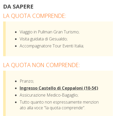
DA SAPERE
LA QUOTA COMPRENDE:
Viaggio in Pullman Gran Turismo;
Visita guidata di Gesualdo;
Accompagnatore Tour Eventi Italia;
LA QUOTA NON COMPRENDE:
Pranzo;
Ingresso Castello di Ceppaloni (10-5€)
Assicurazione Medico-Bagaglio;
Tutto quanto non espressamente menzion
ato alla voce "la quota comprende".