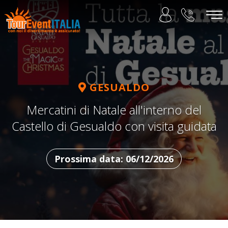
GESUALDO
Mercatini di Natale all'interno del
Castello di Gesualdo con visita guidata
Prossima data: 06/12/2026