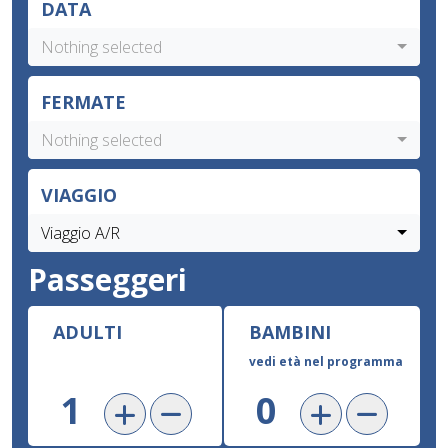
DATA
Nothing selected
FERMATE
Nothing selected
VIAGGIO
Viaggio A/R
Passeggeri
ADULTI
BAMBINI
vedi età nel programma