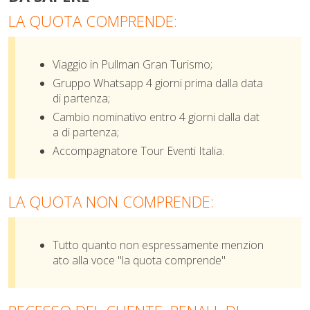
LA QUOTA COMPRENDE:
Viaggio in Pullman
Gran Turismo;
Gruppo Whatsapp 4 giorni prima dalla data
di partenza;
Cambio nominativo entro 4 giorni dalla dat
a di partenza;
Accompagnatore Tour Eventi Italia.
LA QUOTA NON COMPRENDE:
Tutto quanto non espressamente menzion
ato alla voce "la quota comprende"