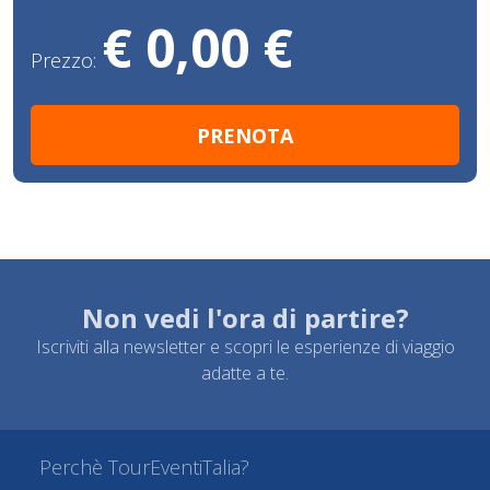
€ 0,00 €
Prezzo:
Non vedi l'ora di partire?
Iscriviti alla newsletter e scopri le esperienze di viaggio
adatte a te.
Perchè TourEventiTalia?