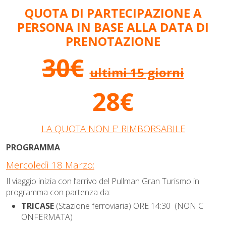
QUOTA DI PARTECIPAZIONE A
PERSONA IN BASE ALLA DATA DI
PRENOTAZIONE
30€
ultimi 15 giorni
28€
LA QUOTA NON E' RIMBORSABILE
PROGRAMMA
Mercoledì 18 Marzo:
Il viaggio inizia con l’arrivo del Pullman Gran Turismo in
programma con partenza da:
TRICASE
(Stazione ferroviaria) ORE 14:30
(NON C
ONFERMATA)