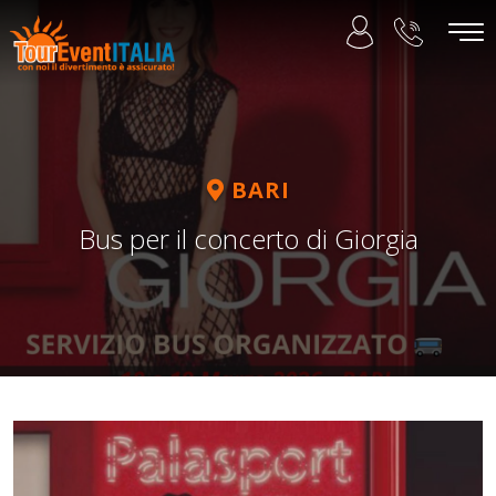
BARI
Bus per il concerto di Giorgia