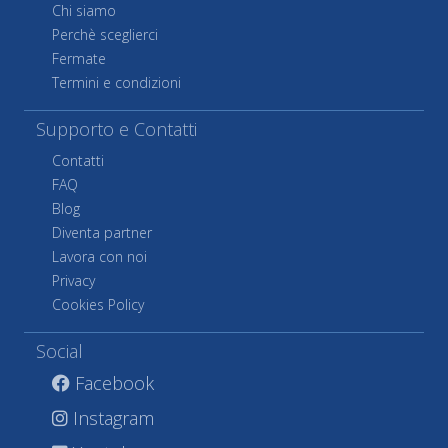
Chi siamo
Perchè sceglierci
Fermate
Termini e condizioni
Supporto e Contatti
Contatti
FAQ
Blog
Diventa partner
Lavora con noi
Privacy
Cookies Policy
Social
Facebook
Instagram