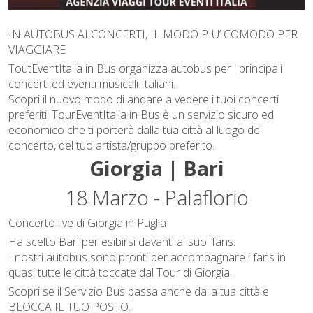
IN AUTOBUS AI CONCERTI, IL MODO PIU’ COMODO PER
VIAGGIARE
ToutEventItalia in Bus organizza autobus per i principali
concerti ed eventi musicali Italiani.
Scopri il nuovo modo di andare a vedere i tuoi concerti
preferiti: TourEventItalia in Bus è un servizio sicuro ed
economico che ti porterà dalla tua città al luogo del
concerto, del tuo artista/gruppo preferito.
Giorgia | Bari
18 Marzo - Palaflorio
Concerto live di Giorgia in Puglia
Ha scelto Bari per esibirsi davanti ai suoi fans.
I nostri autobus sono pronti per accompagnare i fans in
quasi tutte le città toccate dal Tour di Giorgia.
Scopri se il Servizio Bus passa anche dalla tua città e
BLOCCA IL TUO POSTO.