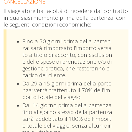
CANCELLAZIONE:
Il viaggiatore ha facoltà di recedere dal contratto
in qualsiasi momento prima della partenza, con
le seguenti condizioni economiche:
Fino a 30 giorni prima della parten
za: sarà rimborsato l’importo versa
to a titolo di acconto, con esclusion
e delle spese di prenotazione e/o di
gestione pratica, che resteranno a
carico del cliente.
Da 29 a 15 giorni prima della parte
nza: verrà trattenuto il 70% dell’im
porto totale del viaggio.
Dal 14 giorno prima della partenza
fino al giorno stesso della partenza
sarà addebitato il 100% dell’import
o totale del viaggio, senza alcun diri