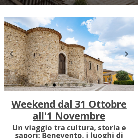
Weekend dal 31 Ottobre
all'1 Novembre
Un viaggio tra cultura, storia e
sapori: Benevento, i luoghi di