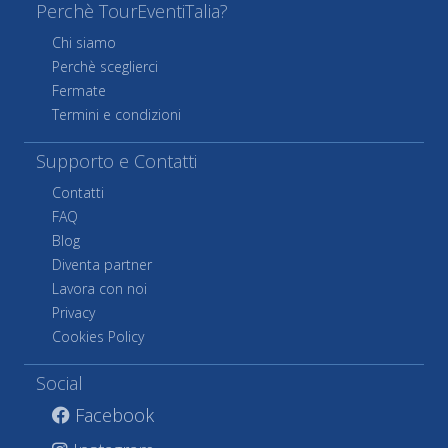
Perchè TourEventiTalia?
Chi siamo
Perchè sceglierci
Fermate
Termini e condizioni
Supporto e Contatti
Contatti
FAQ
Blog
Diventa partner
Lavora con noi
Privacy
Cookies Policy
Social
Facebook