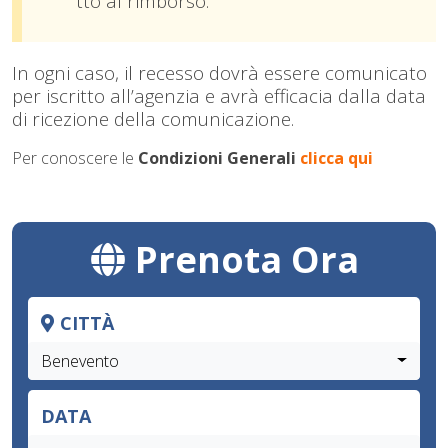
tto al rimborso.
In ogni caso, il recesso dovrà essere comunicato
per iscritto all’agenzia e avrà efficacia dalla data
di ricezione della comunicazione.
Per conoscere le
Condizioni Generali
clicca qui
Prenota Ora
CITTÀ
Benevento
DATA