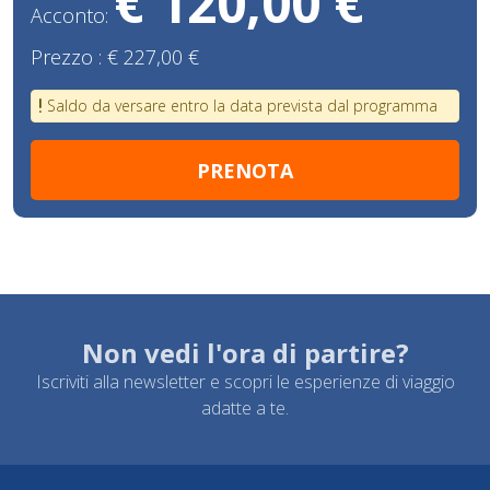
€ 120,00 €
Acconto:
Prezzo :
€ 227,00 €
Saldo da versare entro la data prevista dal programma
Non vedi l'ora di partire?
Iscriviti alla newsletter e scopri le esperienze di viaggio
adatte a te.