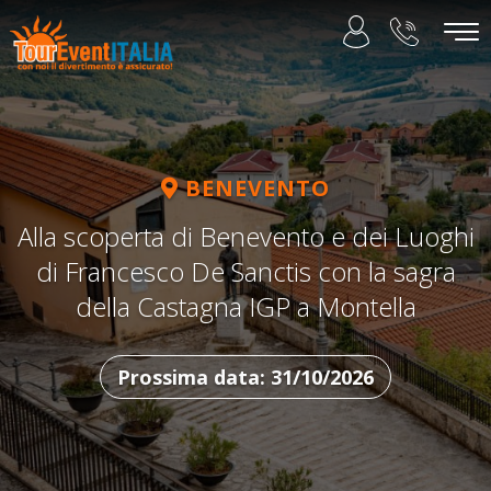
BENEVENTO
Alla scoperta di Benevento e dei Luoghi
di Francesco De Sanctis con la sagra
della Castagna IGP a Montella
Prossima data: 31/10/2026