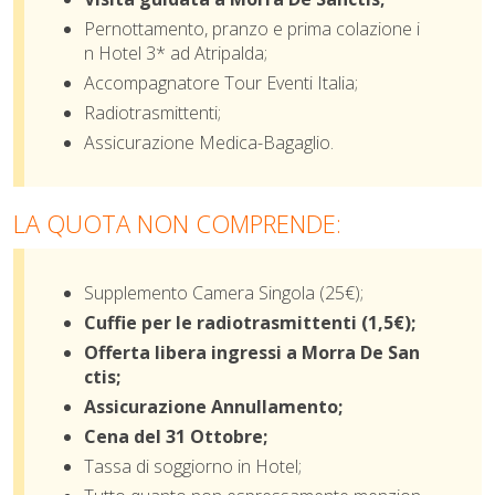
Pernottamento, pranzo e prima colazione i
n Hotel 3* ad Atripalda;
Accompagnatore Tour Eventi Italia;
Radiotrasmittenti;
Assicurazione Medica-Bagaglio.
LA QUOTA NON COMPRENDE:
Supplemento Camera Singola (25€);
Cuffie per le radiotrasmittenti (1,5€);
Offerta libera ingressi a Morra De San
ctis;
Assicurazione Annullamento;
Cena del 31 Ottobre;
Tassa di soggiorno in Hotel;